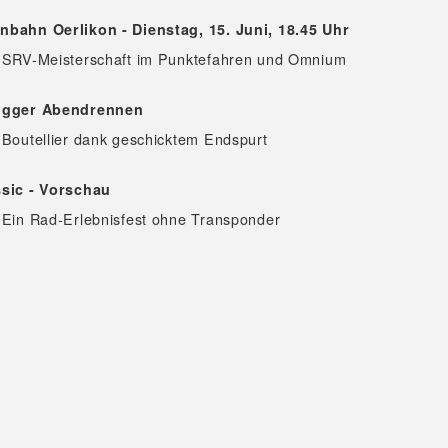
nbahn Oerlikon - Dienstag, 15. Juni, 18.45 Uhr
- SRV-Meisterschaft im Punktefahren und Omnium
rugger Abendrennen
 Boutellier dank geschicktem Endspurt
ssic - Vorschau
 Ein Rad-Erlebnisfest ohne Transponder