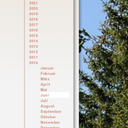
2021
2020
2019
2018
2017
2016
2015
2014
2013
2012
2011
2010
Januar
Februar
März
April
Mai
Juni
Juli
August
September
Oktober
November
Dezember