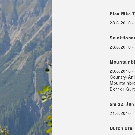
Elsa Bike 
23.6.2010 - 
Selektione
23.6.2010 
Mountainbi
23.6.2010 -
Country-Anl
Mountainbik
Berner Gurt
am 22. Jun
21.6.2010 
Durch drei