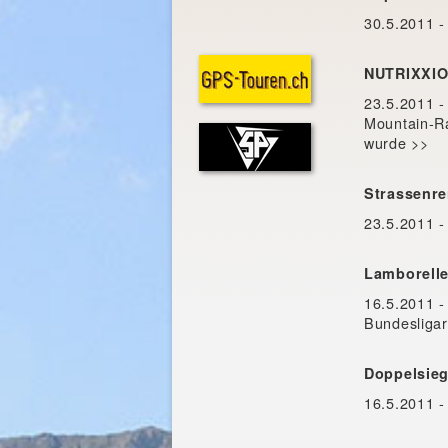
30.5.2011 -
NUTRIXXIO
23.5.2011 -
Mountain-Ra
wurde >>
Strassenr
23.5.2011 -
Lamborelle
16.5.2011 
Bundesligar
Doppelsieg
16.5.2011 -