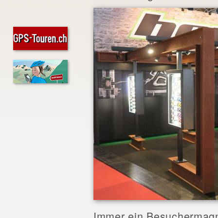
Immer ein Besuchermagn