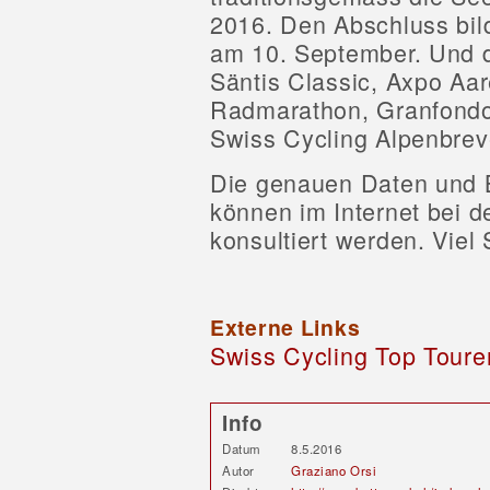
2016. Den Abschluss bi
am 10. September. Und 
Säntis Classic, Axpo Aa
Radmarathon, Granfondo
Swiss Cycling Alpenbrev
Die genauen Daten und 
können im Internet bei 
konsultiert werden. Viel
Externe Links
Swiss Cycling Top Toure
Info
Datum
8.5.2016
Autor
Graziano Orsi