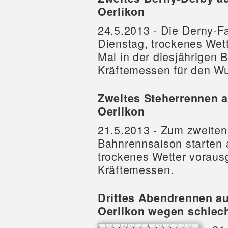
Oerlikon
24.5.2013 - Die Derny-
Dienstag, trockenes Wet
Mal in der diesjährigen
Kräftemessen für den Wu
Zweites Steherrennen 
Oerlikon
21.5.2013 - Zum zweiten 
Bahnrennsaison starten 
trockenes Wetter vorausg
Kräftemessen.
Drittes Abendrennen a
Oerlikon wegen schlec