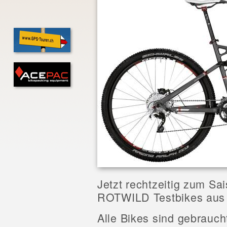
Jetzt rechtzeitig zum Sa
ROTWILD Testbikes aus 
Alle Bikes sind gebrauch