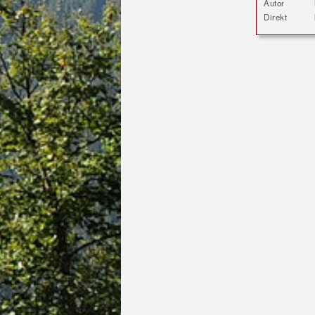
Autor
Direkt