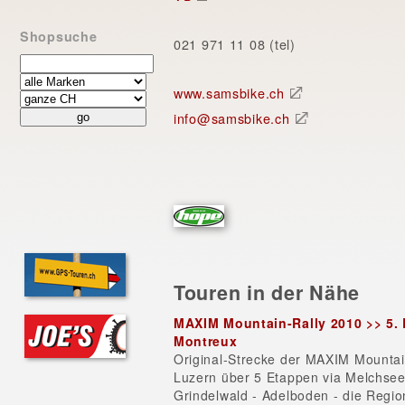
Shopsuche
021 971 11 08 (tel)
www.samsbike.ch
info@samsbike.ch
Touren in der Nähe
MAXIM Mountain-Rally 2010 >> 5. 
Montreux
Original-Strecke der MAXIM Mountai
Luzern über 5 Etappen via Melchsee-
Grindelwald - Adelboden - die Regio