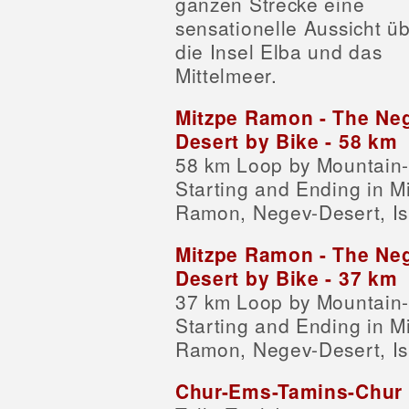
ganzen Strecke eine
sensationelle Aussicht ü
die Insel Elba und das
Mittelmeer.
Mitzpe Ramon - The Ne
Desert by Bike - 58 km
58 km Loop by Mountain-
Starting and Ending in M
Ramon, Negev-Desert, Is
Mitzpe Ramon - The Ne
Desert by Bike - 37 km
37 km Loop by Mountain-
Starting and Ending in M
Ramon, Negev-Desert, Is
Chur-Ems-Tamins-Chur