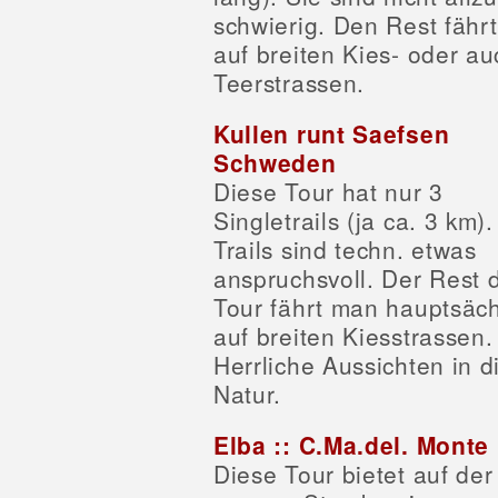
schwierig. Den Rest fähr
auf breiten Kies- oder au
Teerstrassen.
Kullen runt Saefsen
Schweden
Diese Tour hat nur 3
Singletrails (ja ca. 3 km).
Trails sind techn. etwas
anspruchsvoll. Der Rest 
Tour fährt man hauptsäch
auf breiten Kiesstrassen.
Herrliche Aussichten in d
Natur.
Elba :: C.Ma.del. Monte
Diese Tour bietet auf der