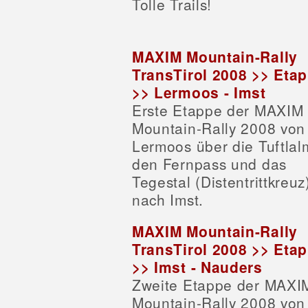
Tolle Trails!
MAXIM Mountain-Rally
TransTirol 2008 >> Eta
>> Lermoos - Imst
Erste Etappe der MAXIM
Mountain-Rally 2008 von
Lermoos über die Tuftlal
den Fernpass und das
Tegestal (Distentrittkreuz
nach Imst.
MAXIM Mountain-Rally
TransTirol 2008 >> Eta
>> Imst - Nauders
Zweite Etappe der MAXI
Mountain-Rally 2008 von