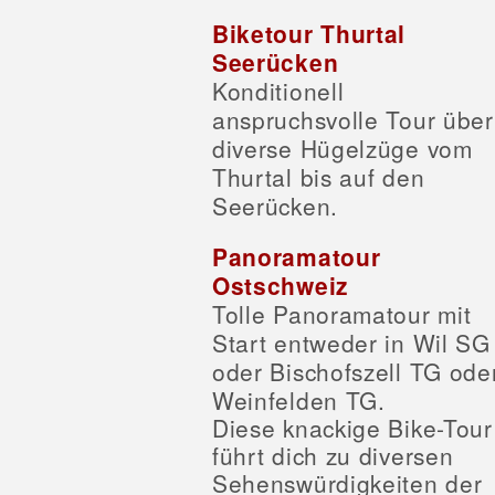
Biketour Thurtal
Seerücken
Konditionell
anspruchsvolle Tour über
diverse Hügelzüge vom
Thurtal bis auf den
Seerücken.
Panoramatour
Ostschweiz
Tolle Panoramatour mit
Start entweder in Wil SG
oder Bischofszell TG ode
Weinfelden TG.
Diese knackige Bike-Tour
führt dich zu diversen
Sehenswürdigkeiten der