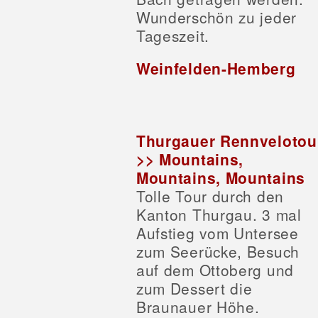
Wunderschön zu jeder
Tageszeit.
Weinfelden-Hemberg
Thurgauer Rennvelotou
>> Mountains,
Mountains, Mountains
Tolle Tour durch den
Kanton Thurgau. 3 mal
Aufstieg vom Untersee
zum Seerücke, Besuch
auf dem Ottoberg und
zum Dessert die
Braunauer Höhe.