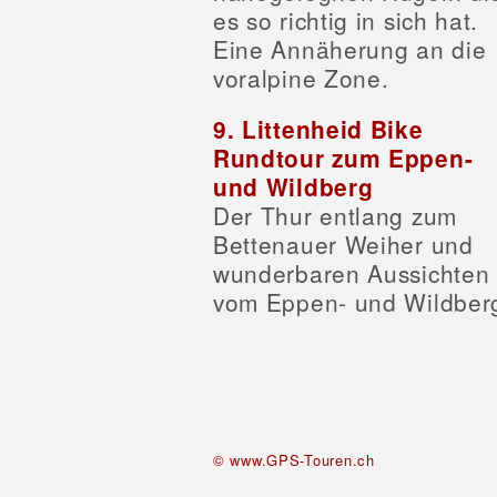
es so richtig in sich hat.
Eine Annäherung an die
voralpine Zone.
9. Littenheid Bike
Rundtour zum Eppen-
und Wildberg
Der Thur entlang zum
Bettenauer Weiher und
wunderbaren Aussichten
vom Eppen- und Wildber
© www.GPS-Touren.ch