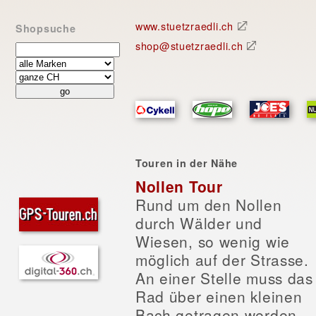
www.stuetzraedli.ch
Shopsuche
shop@stuetzraedli.ch
Touren in der Nähe
Nollen Tour
Rund um den Nollen
durch Wälder und
Wiesen, so wenig wie
möglich auf der Strasse.
An einer Stelle muss das
Rad über einen kleinen
Bach getragen werden.