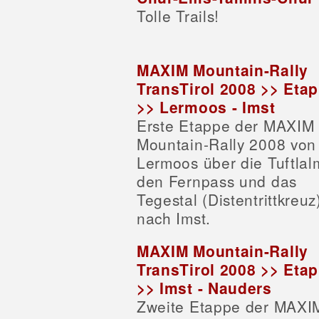
Tolle Trails!
MAXIM Mountain-Rally
TransTirol 2008 >> Eta
>> Lermoos - Imst
Erste Etappe der MAXIM
Mountain-Rally 2008 von
Lermoos über die Tuftlal
den Fernpass und das
Tegestal (Distentrittkreuz
nach Imst.
MAXIM Mountain-Rally
TransTirol 2008 >> Eta
>> Imst - Nauders
Zweite Etappe der MAXI