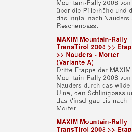
Mountain-Rally 2008 von
über die Pillerhöhe und 
das Inntal nach Nauders
Reschenpass.
MAXIM Mountain-Rally
TransTirol 2008 >> Eta
>> Nauders - Morter
(Variante A)
Dritte Etappe der MAXIM
Mountain-Rally 2008 von
Nauders durch das wilde 
Uina, den Schlinigpass u
das Vinschgau bis nach
Morter.
MAXIM Mountain-Rally
TransTirol 2008 >> Eta